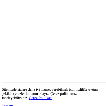
Sitemizde sizlere daha iyi hizmet verebilmek için gizliliğe uygun
şekilde çerezler kullanmaktayız. Çerez politikamızı
inceleyebilirsiniz.
Çerez Politikası
Tamam