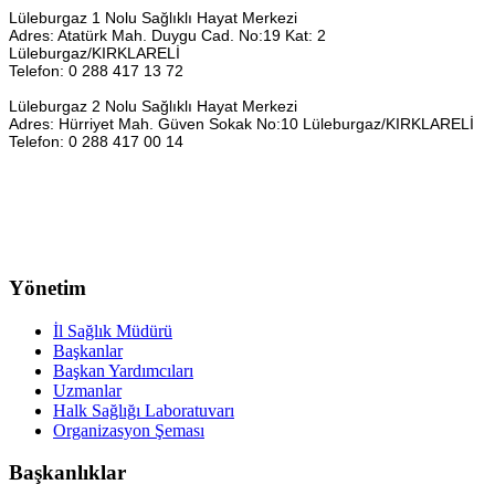
Lüleburgaz 1 Nolu
Sağlıklı Hayat Merkezi
Adres: Atatürk Mah. Duygu Cad. No:19
Kat: 2
Lüleburgaz/KIRKLARELİ
Telefon: 0 288 417 13 72
Lüleburgaz 2 Nolu
Sağlıklı Hayat Merkezi
Adres: Hürriyet Mah. Güven Sokak No:10 Lüleburgaz/KIRKLARELİ
Telefon: 0 288 417 00 14
Yönetim
İl Sağlık Müdürü
Başkanlar
Başkan Yardımcıları
Uzmanlar
Halk Sağlığı Laboratuvarı
Organizasyon Şeması
Başkanlıklar