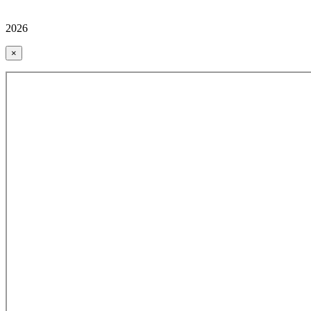
2026
×