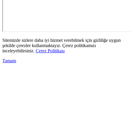
Sitemizde sizlere daha iyi hizmet verebilmek için gizliliğe uygun
şekilde çerezler kullanmaktayız. Çerez politikamızı
inceleyebilirsiniz.
Çerez Politikası
Tamam