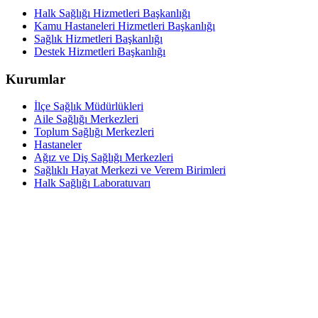
Halk Sağlığı Hizmetleri Başkanlığı
Kamu Hastaneleri Hizmetleri Başkanlığı
Sağlık Hizmetleri Başkanlığı
Destek Hizmetleri Başkanlığı
Kurumlar
İlçe Sağlık Müdürlükleri
Aile Sağlığı Merkezleri
Toplum Sağlığı Merkezleri
Hastaneler
Ağız ve Diş Sağlığı Merkezleri
Sağlıklı Hayat Merkezi ve Verem Birimleri
Halk Sağlığı Laboratuvarı