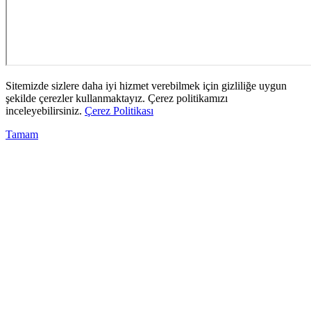
Sitemizde sizlere daha iyi hizmet verebilmek için gizliliğe uygun
şekilde çerezler kullanmaktayız. Çerez politikamızı
inceleyebilirsiniz.
Çerez Politikası
Tamam