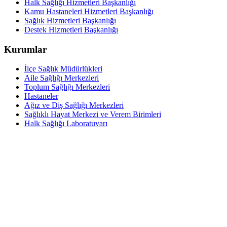
Halk Sağlığı Hizmetleri Başkanlığı
Kamu Hastaneleri Hizmetleri Başkanlığı
Sağlık Hizmetleri Başkanlığı
Destek Hizmetleri Başkanlığı
Kurumlar
İlçe Sağlık Müdürlükleri
Aile Sağlığı Merkezleri
Toplum Sağlığı Merkezleri
Hastaneler
Ağız ve Diş Sağlığı Merkezleri
Sağlıklı Hayat Merkezi ve Verem Birimleri
Halk Sağlığı Laboratuvarı