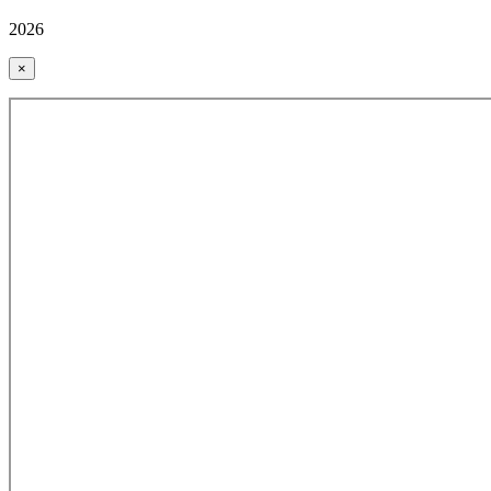
2026
×