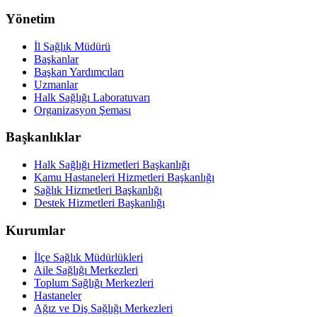
Yönetim
İl Sağlık Müdürü
Başkanlar
Başkan Yardımcıları
Uzmanlar
Halk Sağlığı Laboratuvarı
Organizasyon Şeması
Başkanlıklar
Halk Sağlığı Hizmetleri Başkanlığı
Kamu Hastaneleri Hizmetleri Başkanlığı
Sağlık Hizmetleri Başkanlığı
Destek Hizmetleri Başkanlığı
Kurumlar
İlçe Sağlık Müdürlükleri
Aile Sağlığı Merkezleri
Toplum Sağlığı Merkezleri
Hastaneler
Ağız ve Diş Sağlığı Merkezleri