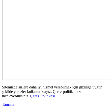
Sitemizde sizlere daha iyi hizmet verebilmek için gizliliğe uygun
şekilde çerezler kullanmaktayız. Çerez politikamızı
inceleyebilirsiniz.
Çerez Politikası
Tamam