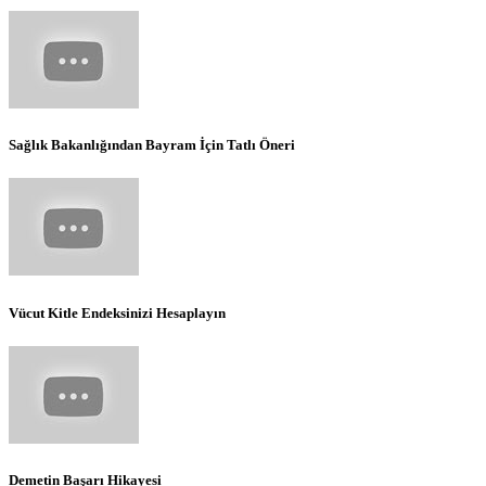
Sağlık Bakanlığından Bayram İçin Tatlı Öneri
Vücut Kitle Endeksinizi Hesaplayın
Demetin Başarı Hikayesi