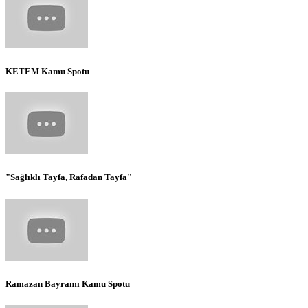
KETEM Kamu Spotu
"Sağlıklı Tayfa, Rafadan Tayfa"
Ramazan Bayramı Kamu Spotu