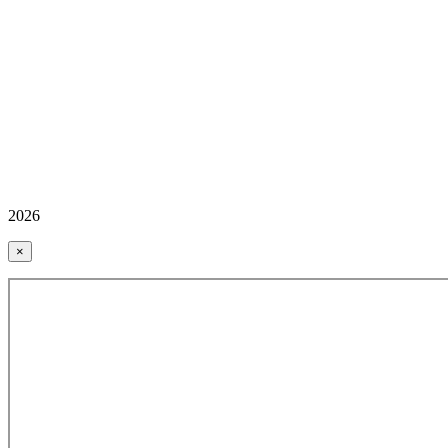
2026
×