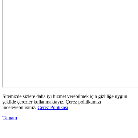
Sitemizde sizlere daha iyi hizmet verebilmek için gizliliğe uygun
şekilde çerezler kullanmaktayız. Çerez politikamızı
inceleyebilirsiniz.
Çerez Politikası
Tamam