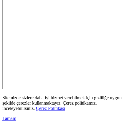
Sitemizde sizlere daha iyi hizmet verebilmek için gizliliğe uygun
şekilde çerezler kullanmaktayız. Çerez politikamızı
inceleyebilirsiniz.
Çerez Politikası
Tamam