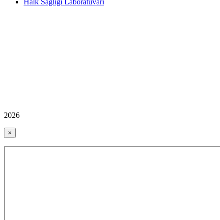
Halk Sağlığı Laboratuvarı
2026
×