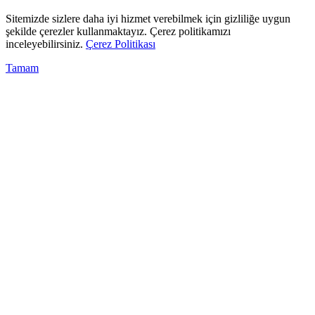
Sitemizde sizlere daha iyi hizmet verebilmek için gizliliğe uygun
şekilde çerezler kullanmaktayız. Çerez politikamızı
inceleyebilirsiniz.
Çerez Politikası
Tamam