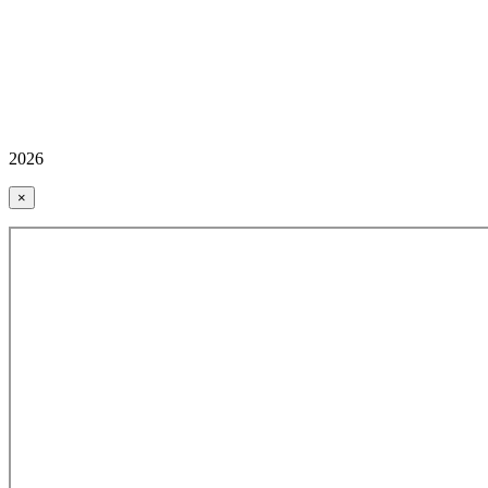
2026
×