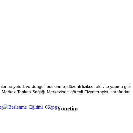
rine yeterli ve dengeli beslenme, düzenli fiziksel aktivite yapma gibi
, Merkez Toplum Sağlığı Merkezinde görevli Fizyoterapist tarafından
Yönetim