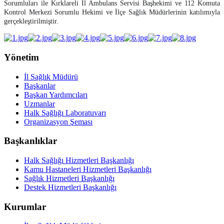
Sorumluları ile Kırklareli İl Ambulans Servisi Başhekimi ve 112 Komuta
Kontrol Merkezi Sorumlu Hekimi ve İlçe Sağlık Müdürlerinin katılımıyla
gerçekleştirilmiştir.
Yönetim
İl Sağlık Müdürü
Başkanlar
Başkan Yardımcıları
Uzmanlar
Halk Sağlığı Laboratuvarı
Organizasyon Şeması
Başkanlıklar
Halk Sağlığı Hizmetleri Başkanlığı
Kamu Hastaneleri Hizmetleri Başkanlığı
Sağlık Hizmetleri Başkanlığı
Destek Hizmetleri Başkanlığı
Kurumlar