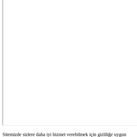
Sitemizde sizlere daha iyi hizmet verebilmek için gizliliğe uygun