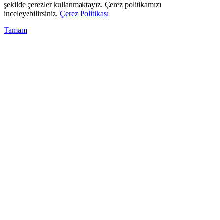
şekilde çerezler kullanmaktayız. Çerez politikamızı
inceleyebilirsiniz.
Çerez Politikası
Tamam