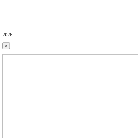
2026
×