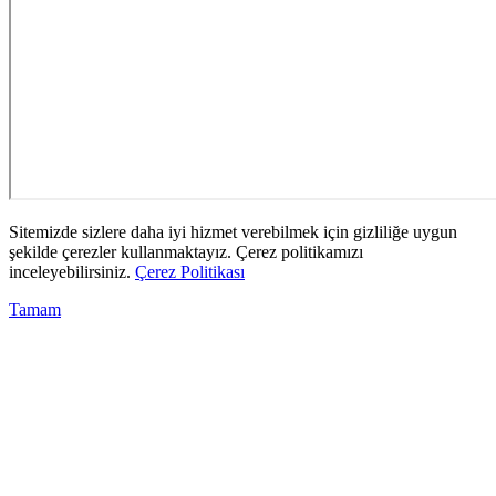
Sitemizde sizlere daha iyi hizmet verebilmek için gizliliğe uygun
şekilde çerezler kullanmaktayız. Çerez politikamızı
inceleyebilirsiniz.
Çerez Politikası
Tamam