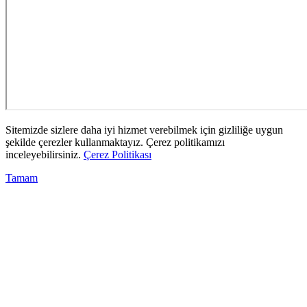
Sitemizde sizlere daha iyi hizmet verebilmek için gizliliğe uygun
şekilde çerezler kullanmaktayız. Çerez politikamızı
inceleyebilirsiniz.
Çerez Politikası
Tamam