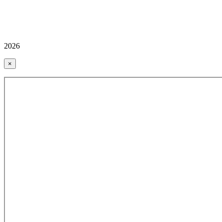
2026
×