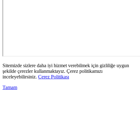
Sitemizde sizlere daha iyi hizmet verebilmek için gizliliğe uygun
şekilde çerezler kullanmaktayız. Çerez politikamızı
inceleyebilirsiniz.
Çerez Politikası
Tamam