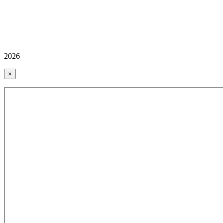
2026
×