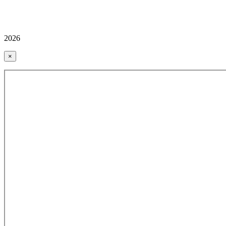
2026
×