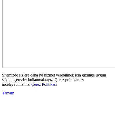
Sitemizde sizlere daha iyi hizmet verebilmek için gizliliğe uygun
şekilde çerezler kullanmaktayız. Çerez politikamızı
inceleyebilirsiniz.
Çerez Politikası
Tamam