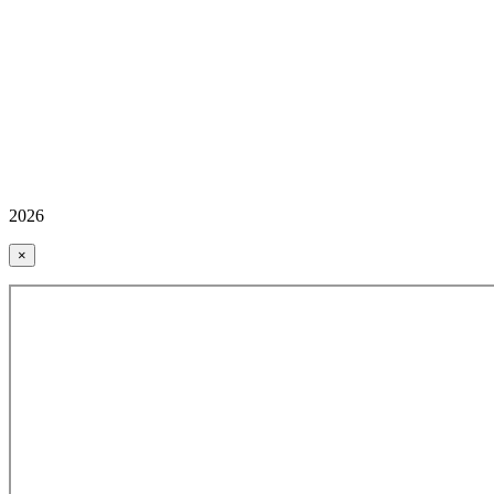
2026
×