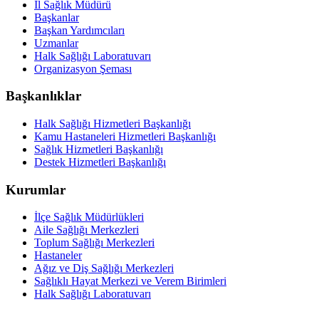
İl Sağlık Müdürü
Başkanlar
Başkan Yardımcıları
Uzmanlar
Halk Sağlığı Laboratuvarı
Organizasyon Şeması
Başkanlıklar
Halk Sağlığı Hizmetleri Başkanlığı
Kamu Hastaneleri Hizmetleri Başkanlığı
Sağlık Hizmetleri Başkanlığı
Destek Hizmetleri Başkanlığı
Kurumlar
İlçe Sağlık Müdürlükleri
Aile Sağlığı Merkezleri
Toplum Sağlığı Merkezleri
Hastaneler
Ağız ve Diş Sağlığı Merkezleri
Sağlıklı Hayat Merkezi ve Verem Birimleri
Halk Sağlığı Laboratuvarı