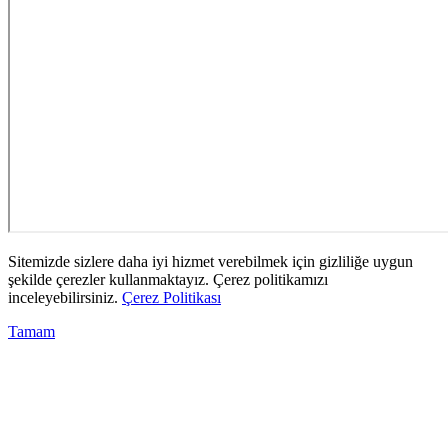
Sitemizde sizlere daha iyi hizmet verebilmek için gizliliğe uygun
şekilde çerezler kullanmaktayız. Çerez politikamızı
inceleyebilirsiniz.
Çerez Politikası
Tamam