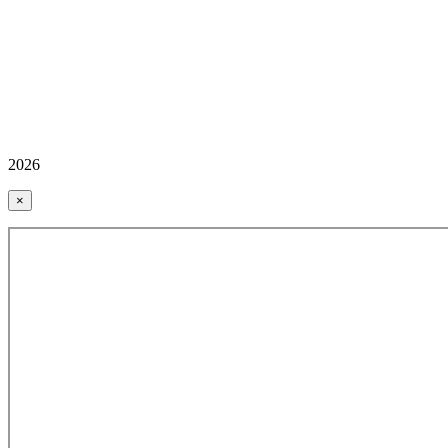
2026
×