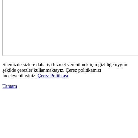
Sitemizde sizlere daha iyi hizmet verebilmek için gizliliğe uygun
şekilde çerezler kullanmaktayız. Çerez politikamızı
inceleyebilirsiniz.
Çerez Politikası
Tamam