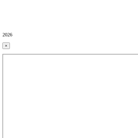
2026
×