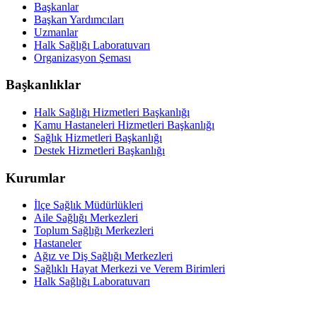
Başkanlar
Başkan Yardımcıları
Uzmanlar
Halk Sağlığı Laboratuvarı
Organizasyon Şeması
Başkanlıklar
Halk Sağlığı Hizmetleri Başkanlığı
Kamu Hastaneleri Hizmetleri Başkanlığı
Sağlık Hizmetleri Başkanlığı
Destek Hizmetleri Başkanlığı
Kurumlar
İlçe Sağlık Müdürlükleri
Aile Sağlığı Merkezleri
Toplum Sağlığı Merkezleri
Hastaneler
Ağız ve Diş Sağlığı Merkezleri
Sağlıklı Hayat Merkezi ve Verem Birimleri
Halk Sağlığı Laboratuvarı