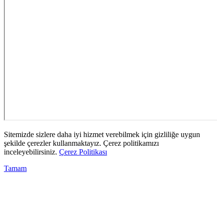
Sitemizde sizlere daha iyi hizmet verebilmek için gizliliğe uygun
şekilde çerezler kullanmaktayız. Çerez politikamızı
inceleyebilirsiniz.
Çerez Politikası
Tamam