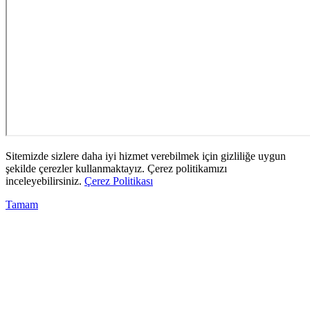
Sitemizde sizlere daha iyi hizmet verebilmek için gizliliğe uygun
şekilde çerezler kullanmaktayız. Çerez politikamızı
inceleyebilirsiniz.
Çerez Politikası
Tamam