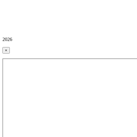
2026
×