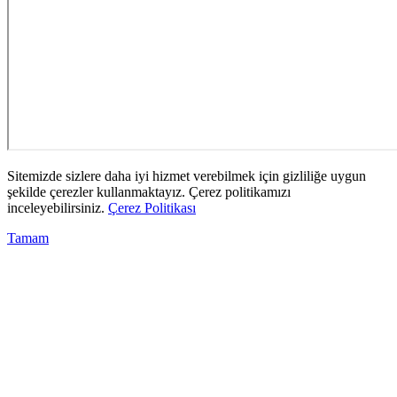
Sitemizde sizlere daha iyi hizmet verebilmek için gizliliğe uygun
şekilde çerezler kullanmaktayız. Çerez politikamızı
inceleyebilirsiniz.
Çerez Politikası
Tamam