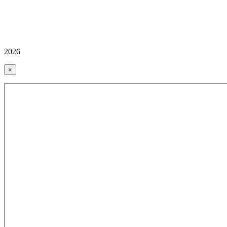
2026
×