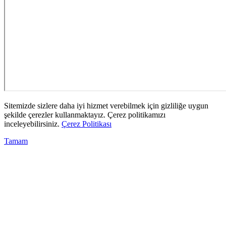
Sitemizde sizlere daha iyi hizmet verebilmek için gizliliğe uygun
şekilde çerezler kullanmaktayız. Çerez politikamızı
inceleyebilirsiniz.
Çerez Politikası
Tamam