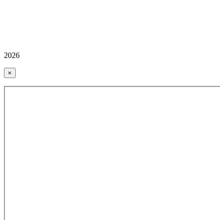
2026
×