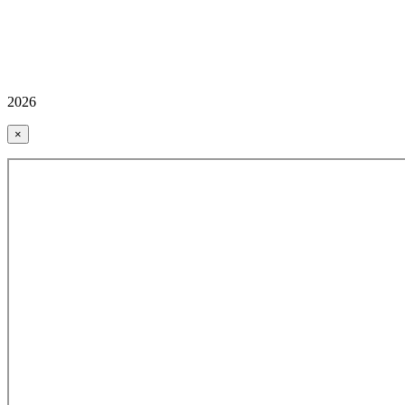
2026
×