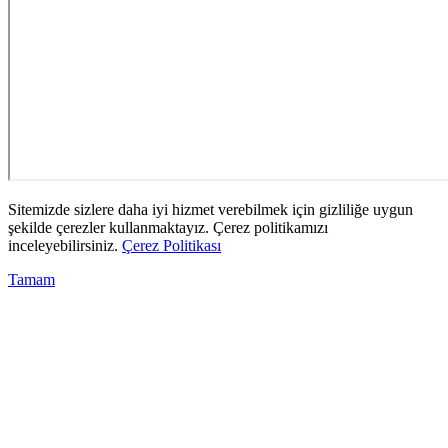
Sitemizde sizlere daha iyi hizmet verebilmek için gizliliğe uygun
şekilde çerezler kullanmaktayız. Çerez politikamızı
inceleyebilirsiniz.
Çerez Politikası
Tamam