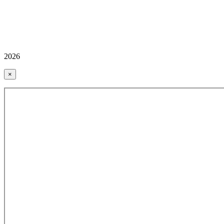
2026
×