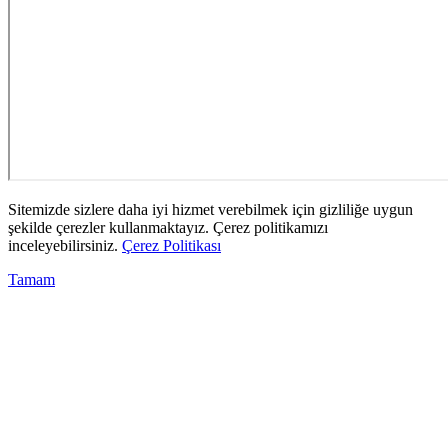
Sitemizde sizlere daha iyi hizmet verebilmek için gizliliğe uygun
şekilde çerezler kullanmaktayız. Çerez politikamızı
inceleyebilirsiniz.
Çerez Politikası
Tamam