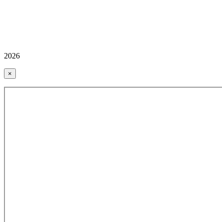
2026
×