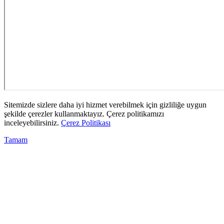
Sitemizde sizlere daha iyi hizmet verebilmek için gizliliğe uygun
şekilde çerezler kullanmaktayız. Çerez politikamızı
inceleyebilirsiniz.
Çerez Politikası
Tamam