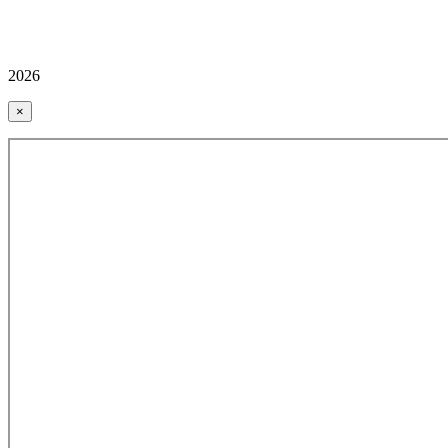
2026
×