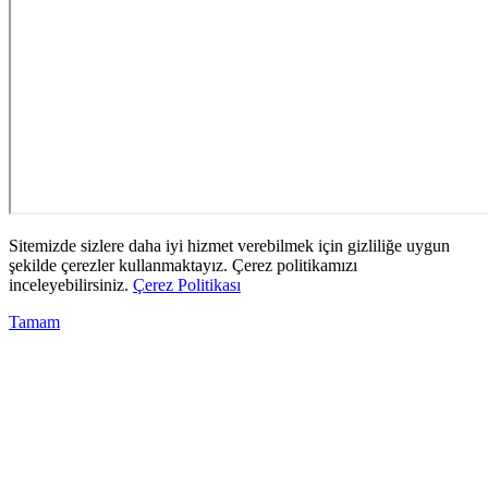
Sitemizde sizlere daha iyi hizmet verebilmek için gizliliğe uygun
şekilde çerezler kullanmaktayız. Çerez politikamızı
inceleyebilirsiniz.
Çerez Politikası
Tamam