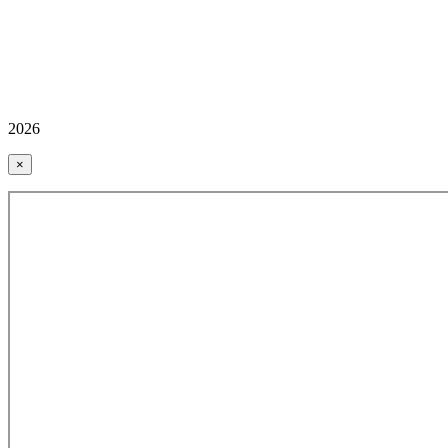
2026
×