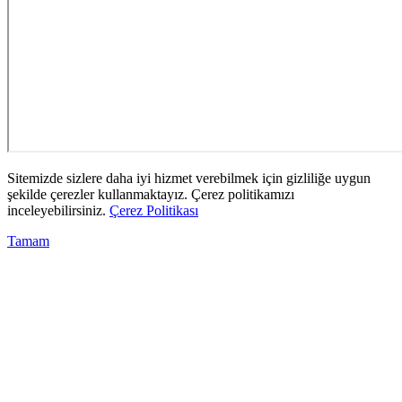
Sitemizde sizlere daha iyi hizmet verebilmek için gizliliğe uygun
şekilde çerezler kullanmaktayız. Çerez politikamızı
inceleyebilirsiniz.
Çerez Politikası
Tamam