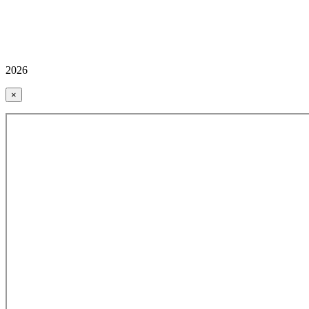
2026
×