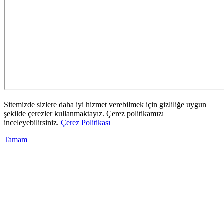
Sitemizde sizlere daha iyi hizmet verebilmek için gizliliğe uygun
şekilde çerezler kullanmaktayız. Çerez politikamızı
inceleyebilirsiniz.
Çerez Politikası
Tamam