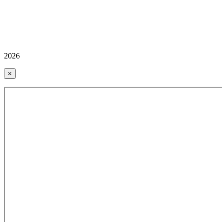
2026
×