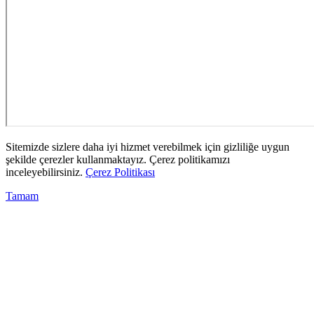
Sitemizde sizlere daha iyi hizmet verebilmek için gizliliğe uygun
şekilde çerezler kullanmaktayız. Çerez politikamızı
inceleyebilirsiniz.
Çerez Politikası
Tamam