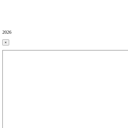
2026
×