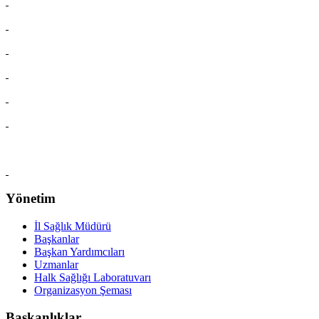
Yönetim
İl Sağlık Müdürü
Başkanlar
Başkan Yardımcıları
Uzmanlar
Halk Sağlığı Laboratuvarı
Organizasyon Şeması
Başkanlıklar