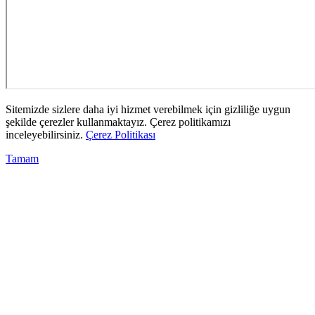
Sitemizde sizlere daha iyi hizmet verebilmek için gizliliğe uygun
şekilde çerezler kullanmaktayız. Çerez politikamızı
inceleyebilirsiniz.
Çerez Politikası
Tamam