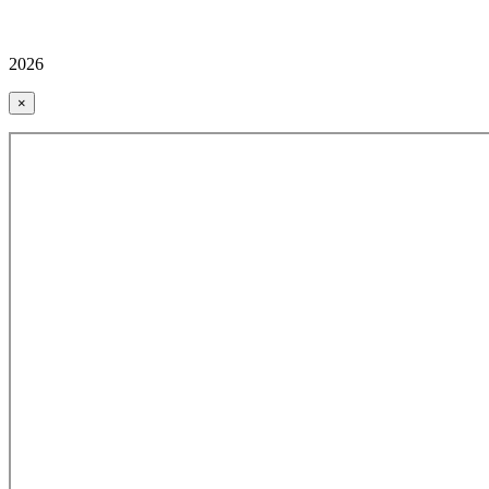
2026
×