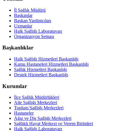
İl Sağlık Müdürü
Başkanlar
Başkan Yardımcıları
Uzmanlar
Halk Sağlığı Laboratuvarı
Organizasyon Şeması
Başkanlıklar
Halk Sağlığı Hizmetleri Başkanlığı
Kamu Hastaneleri Hizmetleri Başkanlığı
Sağlık Hizmetleri Başkanlığı
Destek Hizmetleri Başkanlığı
Kurumlar
İlçe Sağlık Müdürlükleri
Aile Sağlığı Merkezleri
Toplum Sağlığı Merkezleri
Hastaneler
Ağız ve Diş Sağlığı Merkezleri
Sağlıklı Hayat Merkezi ve Verem Birimleri
Halk Sağlığı Laboratuvarı