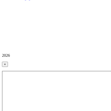
2026
×