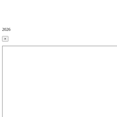
2026
×