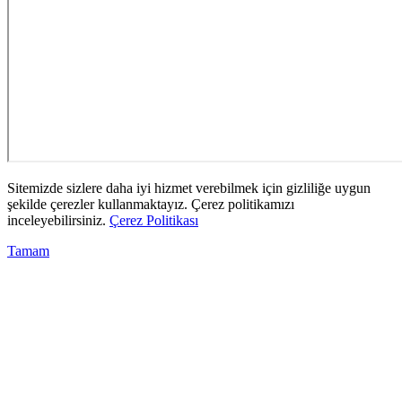
Sitemizde sizlere daha iyi hizmet verebilmek için gizliliğe uygun
şekilde çerezler kullanmaktayız. Çerez politikamızı
inceleyebilirsiniz.
Çerez Politikası
Tamam