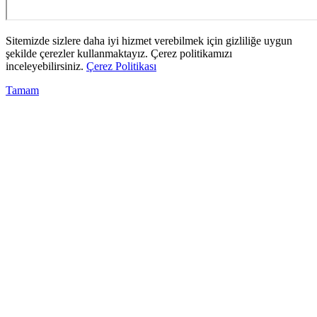
Sitemizde sizlere daha iyi hizmet verebilmek için gizliliğe uygun
şekilde çerezler kullanmaktayız. Çerez politikamızı
inceleyebilirsiniz.
Çerez Politikası
Tamam