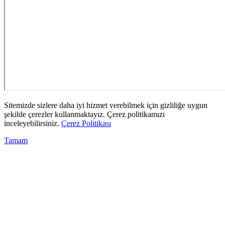
Sitemizde sizlere daha iyi hizmet verebilmek için gizliliğe uygun
şekilde çerezler kullanmaktayız. Çerez politikamızı
inceleyebilirsiniz.
Çerez Politikası
Tamam