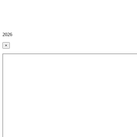
2026
×