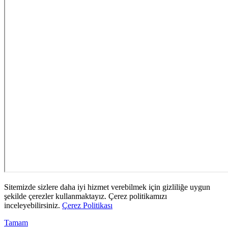
Sitemizde sizlere daha iyi hizmet verebilmek için gizliliğe uygun
şekilde çerezler kullanmaktayız. Çerez politikamızı
inceleyebilirsiniz.
Çerez Politikası
Tamam