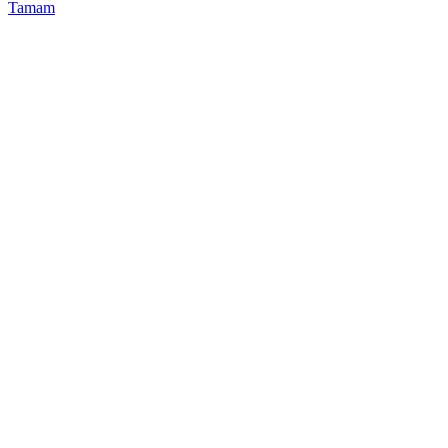
Tamam