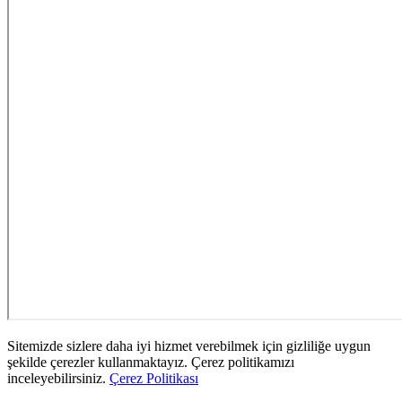
Sitemizde sizlere daha iyi hizmet verebilmek için gizliliğe uygun
şekilde çerezler kullanmaktayız. Çerez politikamızı
inceleyebilirsiniz.
Çerez Politikası