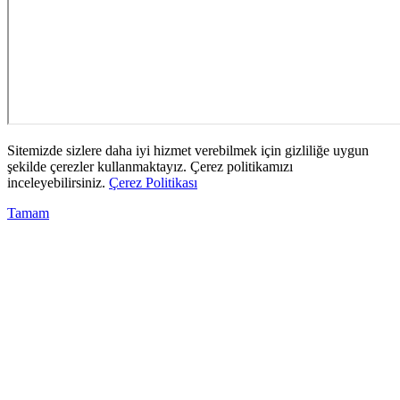
Sitemizde sizlere daha iyi hizmet verebilmek için gizliliğe uygun
şekilde çerezler kullanmaktayız. Çerez politikamızı
inceleyebilirsiniz.
Çerez Politikası
Tamam