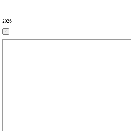
2026
×