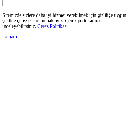
Sitemizde sizlere daha iyi hizmet verebilmek için gizliliğe uygun
şekilde çerezler kullanmaktayız. Çerez politikamızı
inceleyebilirsiniz.
Çerez Politikası
Tamam