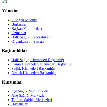
Yönetim
İl Sağlık Müdürü
Başkanlar
Başkan Yardımcıları
Uzmanlar
Halk Sağlığı Laboratuvarı
Organizasyon Şeması
Başkanlıklar
Halk Sağlığı Hizmetleri Başkanlığı
Kamu Hastaneleri Hizmetleri Başkanlığı
Sağlık Hizmetleri Başkanlığı
Destek Hizmetleri Başkanlığı
Kurumlar
İlçe Sağlık Müdürlükleri
Aile Sağlığı Merkezleri
Toplum Sağlığı Merkezleri
Hastaneler