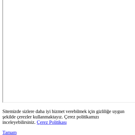
Sitemizde sizlere daha iyi hizmet verebilmek için gizliliğe uygun
şekilde çerezler kullanmaktayız. Çerez politikamızı
inceleyebilirsiniz.
Çerez Politikası
Tamam