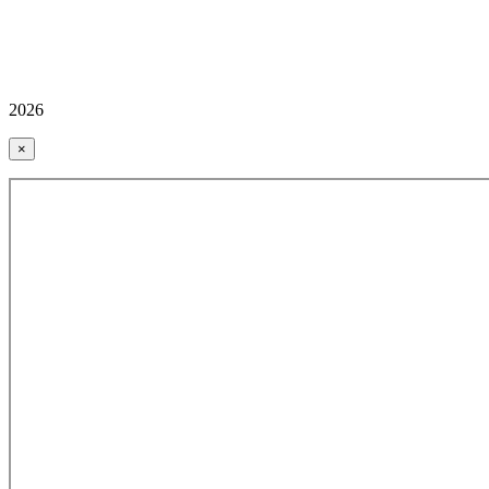
2026
×