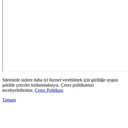
Sitemizde sizlere daha iyi hizmet verebilmek için gizliliğe uygun
şekilde çerezler kullanmaktayız. Çerez politikamızı
inceleyebilirsiniz.
Çerez Politikası
Tamam