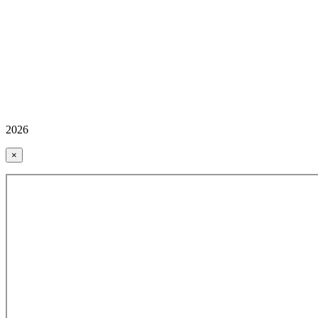
2026
×