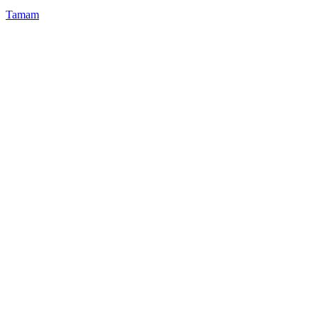
Tamam