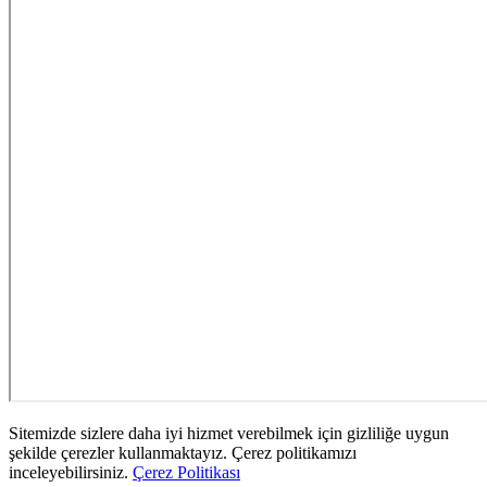
Sitemizde sizlere daha iyi hizmet verebilmek için gizliliğe uygun
şekilde çerezler kullanmaktayız. Çerez politikamızı
inceleyebilirsiniz.
Çerez Politikası