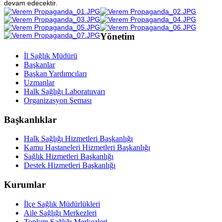
devam edecektir.
Yönetim
İl Sağlık Müdürü
Başkanlar
Başkan Yardımcıları
Uzmanlar
Halk Sağlığı Laboratuvarı
Organizasyon Şeması
Başkanlıklar
Halk Sağlığı Hizmetleri Başkanlığı
Kamu Hastaneleri Hizmetleri Başkanlığı
Sağlık Hizmetleri Başkanlığı
Destek Hizmetleri Başkanlığı
Kurumlar
İlçe Sağlık Müdürlükleri
Aile Sağlığı Merkezleri
Toplum Sağlığı Merkezleri