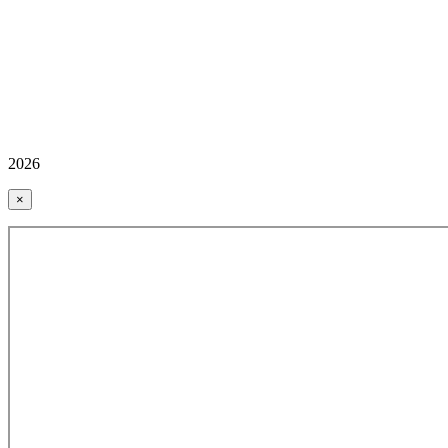
2026
×