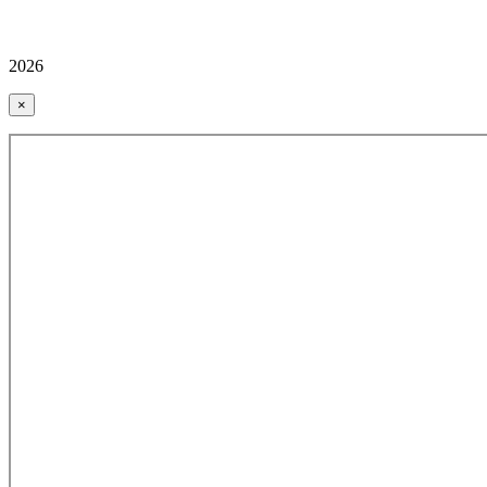
2026
×