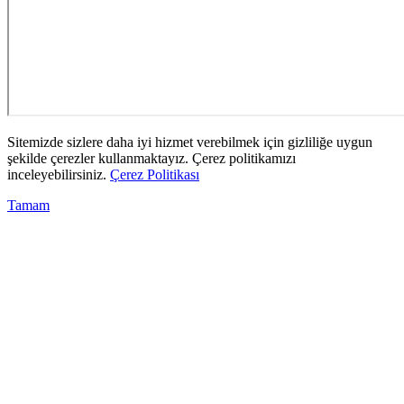
Sitemizde sizlere daha iyi hizmet verebilmek için gizliliğe uygun
şekilde çerezler kullanmaktayız. Çerez politikamızı
inceleyebilirsiniz.
Çerez Politikası
Tamam