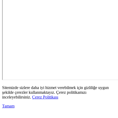
Sitemizde sizlere daha iyi hizmet verebilmek için gizliliğe uygun
şekilde çerezler kullanmaktayız. Çerez politikamızı
inceleyebilirsiniz.
Çerez Politikası
Tamam