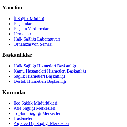
Yönetim
İl Sağlık Müdürü
Başkanlar
Başkan Yardımcıları
Uzmanlar
Halk Sağlığı Laboratuvarı
Organizasyon Şeması
Başkanlıklar
Halk Sağlığı Hizmetleri Başkanlığı
Kamu Hastaneleri Hizmetleri Başkanlığı
Sağlık Hizmetleri Başkanlığı
Destek Hizmetleri Başkanlığı
Kurumlar
İlçe Sağlık Müdürlükleri
Aile Sağlığı Merkezleri
Toplum Sağlığı Merkezleri
Hastaneler
Ağız ve Diş Sağlığı Merkezleri