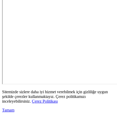
Sitemizde sizlere daha iyi hizmet verebilmek için gizliliğe uygun
şekilde çerezler kullanmaktayız. Çerez politikamızı
inceleyebilirsiniz.
Çerez Politikası
Tamam