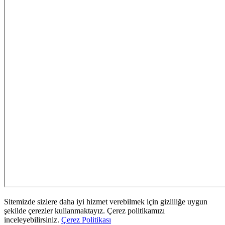
Sitemizde sizlere daha iyi hizmet verebilmek için gizliliğe uygun
şekilde çerezler kullanmaktayız. Çerez politikamızı
inceleyebilirsiniz.
Çerez Politikası