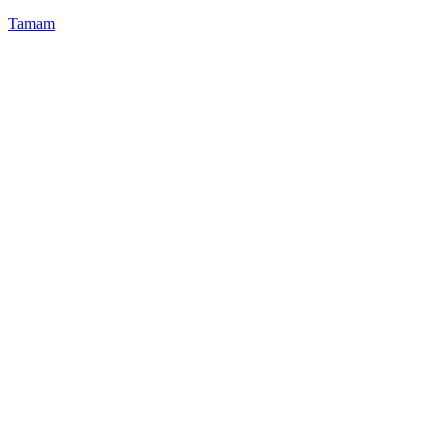
Tamam