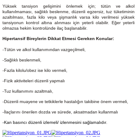
Yüksek tansiyon gelişimini önlemek için; tütün ve alkol
kullanılmaması, sağlıklı beslenme, düzenli egzersiz, tuz tüketiminin
azaltılması, fazla kilo veya şişmanlık varsa kilo verilmesi yüksek
tansiyonun kontrol altına alınması için yeterli olabilir. Eğer yeterli
olmazsa hekim kontrolünde ilaç başlanabilir.
Hipertansif Bireylerin Dikkat Etmesi Gereken Konular:
-Tütün ve alkol kullanımından vazgeçilmeli,
-Sağlıklı beslenmeli,
-Fazla kilolu/obez ise kilo vermeli,
-Fizik aktiviteleri düzenli yapmalı
-Tuz kullanımını azaltmalı,
-Düzenli muayene ve tetkiklerle hastalığın takibine önem vermeli,
-İlaçlarını önerilen dozda ve sürede, aksatmadan kullanmalı
-Kan basıncı düzenli izlemeli/ izlenmesini sağlamalıdır.