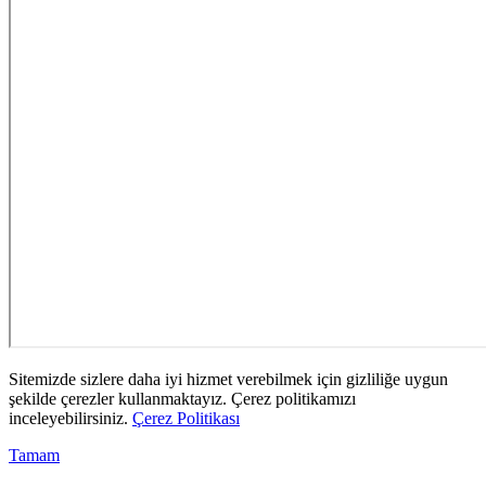
Sitemizde sizlere daha iyi hizmet verebilmek için gizliliğe uygun
şekilde çerezler kullanmaktayız. Çerez politikamızı
inceleyebilirsiniz.
Çerez Politikası
Tamam