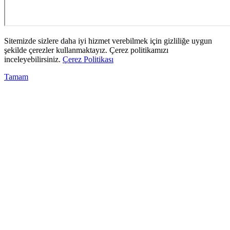
Sitemizde sizlere daha iyi hizmet verebilmek için gizliliğe uygun
şekilde çerezler kullanmaktayız. Çerez politikamızı
inceleyebilirsiniz.
Çerez Politikası
Tamam