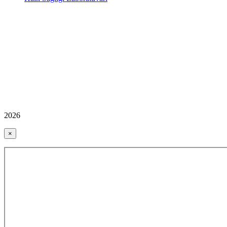
2026
×