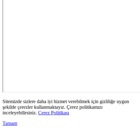
Sitemizde sizlere daha iyi hizmet verebilmek için gizliliğe uygun
şekilde çerezler kullanmaktayız. Çerez politikamızı
inceleyebilirsiniz.
Çerez Politikası
Tamam