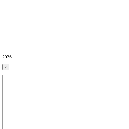
2026
×